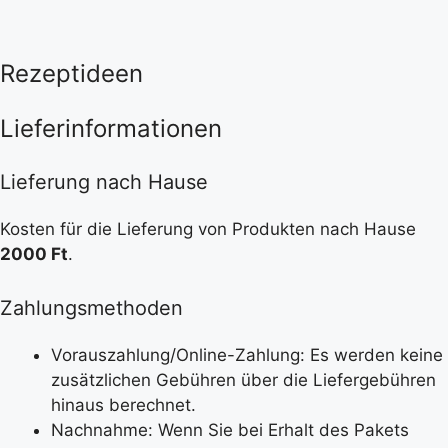
Rezeptideen
Lieferinformationen
Lieferung nach Hause
Kosten für die Lieferung von Produkten nach Hause
2000 Ft
.
Zahlungsmethoden
Vorauszahlung/Online-Zahlung: Es werden keine
zusätzlichen Gebühren über die Liefergebühren
hinaus berechnet.
Nachnahme: Wenn Sie bei Erhalt des Pakets