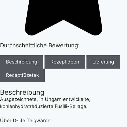
Durchschnittliche Bewertung:
Beschreibung
Rezeptideen
Lieferung
Receptfüzetek
Beschreibung
Ausgezeichnete, in Ungarn entwickelte,
kohlenhydratreduzierte Fusilli-Beilage.
Über D-life Teigwaren: