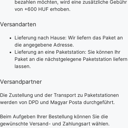
bezahlen möchten, wird eine zusätzliche Gebühr
von +600 HUF erhoben.
Versandarten
Lieferung nach Hause: Wir liefern das Paket an
die angegebene Adresse.
Lieferung an eine Paketstation: Sie können Ihr
Paket an die nächstgelegene Paketstation liefern
lassen.
Versandpartner
Die Zustellung und der Transport zu Paketstationen
werden von DPD und Magyar Posta durchgeführt.
Beim Aufgeben Ihrer Bestellung können Sie die
gewünschte Versand- und Zahlungsart wählen.