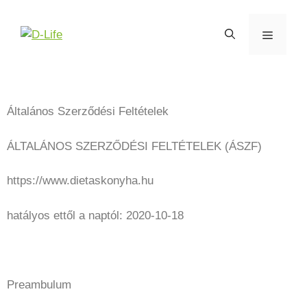
Általános Szerződési Feltételek
ÁLTALÁNOS SZERZŐDÉSI FELTÉTELEK (ÁSZF)
https://www.dietaskonyha.hu
hatályos ettől a naptól: 2020-10-18
Preambulum