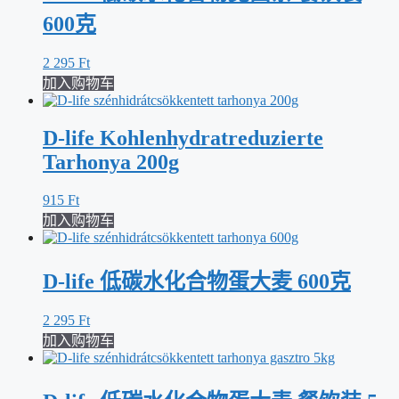
600克
2 295
Ft
加入购物车
D-life Kohlenhydratreduzierte
Tarhonya 200g
915
Ft
加入购物车
D-life 低碳水化合物蛋大麦 600克
2 295
Ft
加入购物车