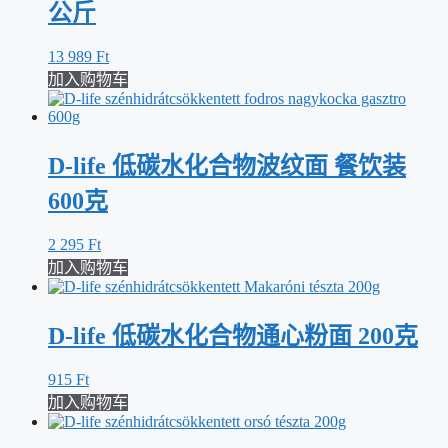
公斤
13 989
Ft
加入购物车
D-life 低碳水化合物波纹面 餐饮装
600克
2 295
Ft
加入购物车
D-life 低碳水化合物通心粉面 200克
915
Ft
加入购物车