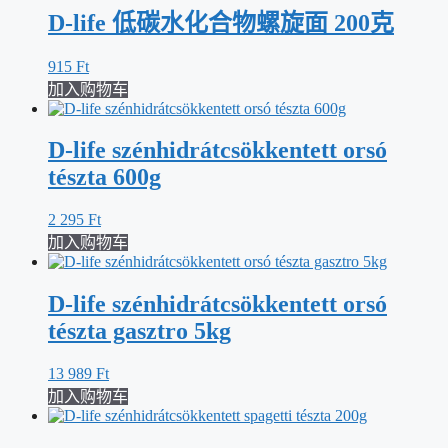
D-life 低碳水化合物螺旋面 200克
915
Ft
加入购物车
D-life szénhidrátcsökkentett orsó
tészta 600g
2 295
Ft
加入购物车
D-life szénhidrátcsökkentett orsó
tészta gasztro 5kg
13 989
Ft
加入购物车