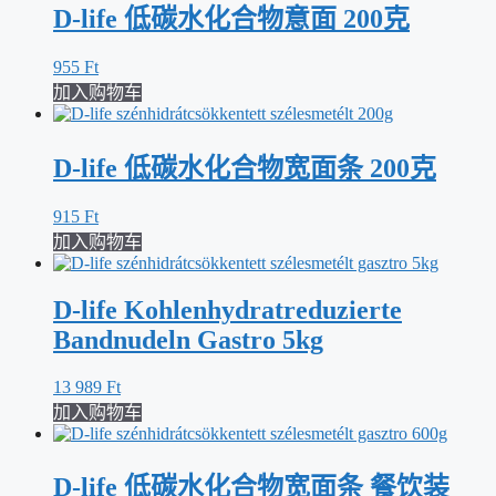
D-life 低碳水化合物意面 200克
955
Ft
加入购物车
D-life 低碳水化合物宽面条 200克
915
Ft
加入购物车
D-life Kohlenhydratreduzierte
Bandnudeln Gastro 5kg
13 989
Ft
加入购物车
D-life 低碳水化合物宽面条 餐饮装