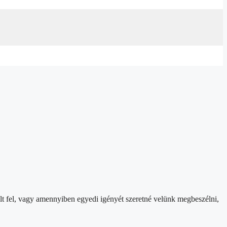
ült fel, vagy amennyiben egyedi igényét szeretné velünk megbeszélni,