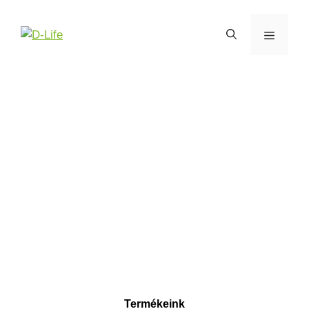
Termékeink