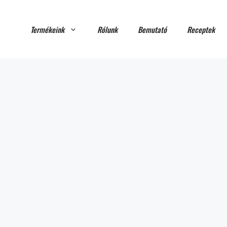
Termékeink
Rólunk
Bemutató
Receptek