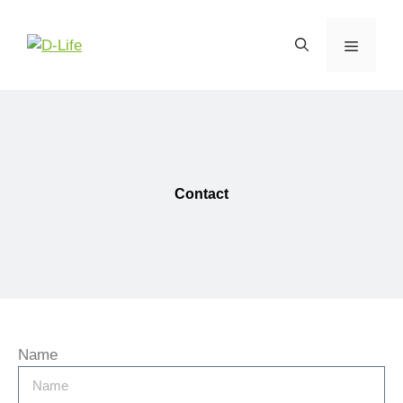
Contact
Name